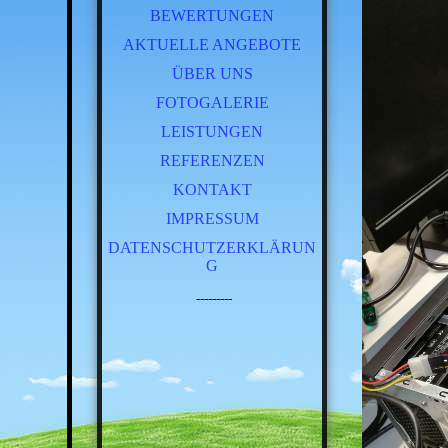
BEWERTUNGEN
AKTUELLE ANGEBOTE
ÜBER UNS
FOTOGALERIE
LEISTUNGEN
REFERENZEN
KONTAKT
IMPRESSUM
DATENSCHUTZERKLÄRUN
G
---------