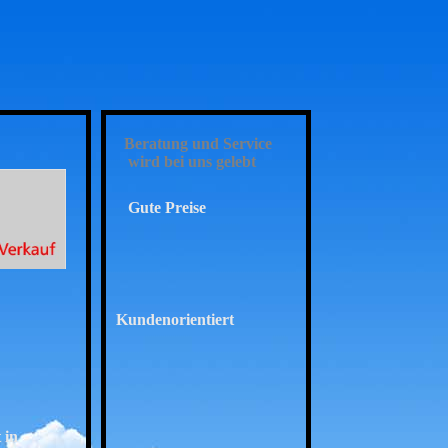
Beratung und Service
wird bei uns gelebt
Gute Preise
Kundenorientiert
 in