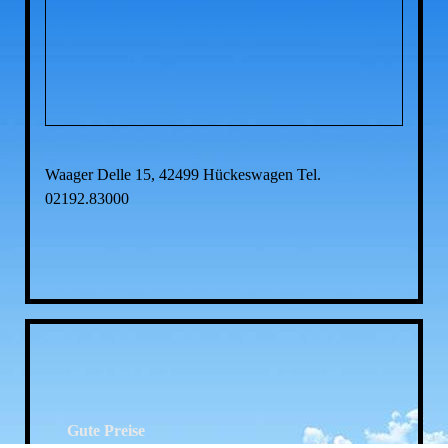
Waager Delle 15, 42499 Hückeswagen Tel.
02192.83000
Gute Preise