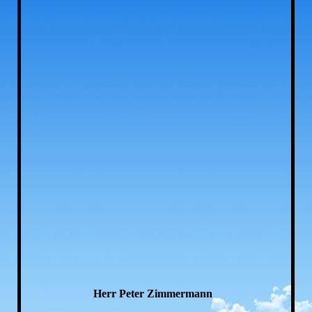
Peter Zimmermann
Herr Peter Zimmermann