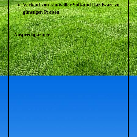
Verkauf von sinnvoller Soft-und Hardware zu
günstigen Preisen
Ansprechpartner